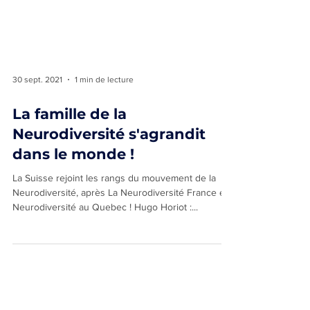
30 sept. 2021
1 min de lecture
La famille de la
Neurodiversité s'agrandit
dans le monde !
La Suisse rejoint les rangs du mouvement de la
Neurodiversité, après La Neurodiversité France et
Neurodiversité au Quebec ! Hugo Horiot :...