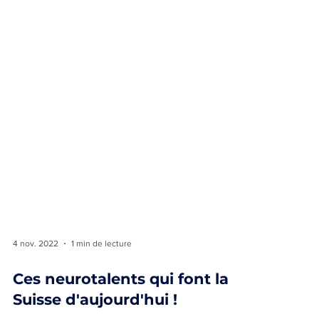
4 nov. 2022
1 min de lecture
Ces neurotalents qui font la