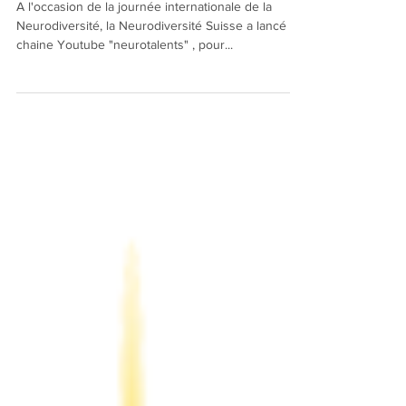
Suisse d'aujourd'hui !
A l'occasion de la journée internationale de la
Neurodiversité, la Neurodiversité Suisse a lancé sa
chaine Youtube "neurotalents" , pour...