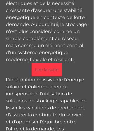
électriques et de la nécessité 
croissante d’assurer une stabilité 
énergétique en contexte de forte 
demande. Aujourd’hui, le stockage 
n’est plus considéré comme un 
simple complément au réseau, 
mais comme un élément central 
d’un système énergétique 
moderne, flexible et résilient.
Lire la suite
L’intégration massive de l’énergie 
solaire et éolienne a rendu 
indispensable l’utilisation de 
solutions de stockage capables de 
lisser les variations de production, 
d’assurer la continuité du service 
et d’optimiser l’équilibre entre 
l’offre et la demande. Les 