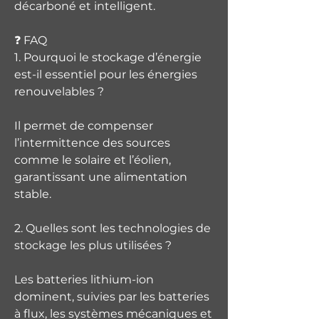
décarboné et intelligent.
❓ FAQ
1. Pourquoi le stockage d’énergie 
est-il essentiel pour les énergies 
renouvelables ?
Il permet de compenser 
l’intermittence des sources 
comme le solaire et l’éolien, 
garantissant une alimentation 
stable.
2. Quelles sont les technologies de 
stockage les plus utilisées ?
Les batteries lithium-ion 
dominent, suivies par les batteries 
à flux, les systèmes mécaniques et 