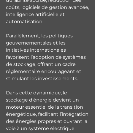
durabilité accrue, réduction des 
coûts, logiciels de gestion avancée, 
intelligence artificielle et 
automatisation.
Parallèlement, les politiques 
gouvernementales et les 
initiatives internationales 
favorisent l’adoption de systèmes 
de stockage, offrant un cadre 
réglementaire encourageant et 
stimulant les investissements.
Dans cette dynamique, le 
stockage d’énergie devient un 
moteur essentiel de la transition 
énergétique, facilitant l’intégration 
des énergies propres et ouvrant la 
voie à un système électrique 