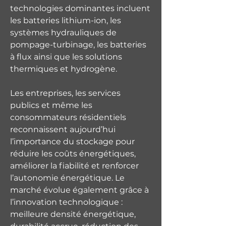
technologies dominantes incluent 
les batteries lithium-ion, les 
systèmes hydrauliques de 
pompage-turbinage, les batteries 
à flux ainsi que les solutions 
thermiques et hydrogène.
Les entreprises, les services 
publics et même les 
consommateurs résidentiels 
reconnaissent aujourd’hui 
l’importance du stockage pour 
réduire les coûts énergétiques, 
améliorer la fiabilité et renforcer 
l’autonomie énergétique. Le 
marché évolue également grâce à 
l’innovation technologique : 
meilleure densité énergétique, 