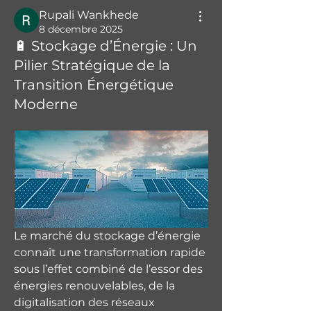
Rupali Wankhede
8 décembre 2025
🔋 Stockage d’Énergie : Un
Pilier Stratégique de la
Transition Énergétique
Moderne
Le marché du stockage d’énergie 
connaît une transformation rapide 
sous l’effet combiné de l’essor des 
énergies renouvelables, de la 
digitalisation des réseaux 